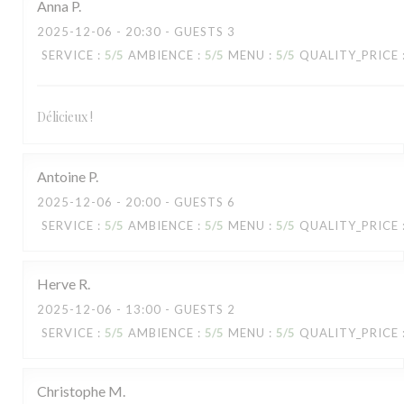
Anna
P
2025-12-06
- 20:30 - GUESTS 3
SERVICE
:
5
/5
AMBIENCE
:
5
/5
MENU
:
5
/5
QUALITY_PRICE
Délicieux !
Antoine
P
2025-12-06
- 20:00 - GUESTS 6
SERVICE
:
5
/5
AMBIENCE
:
5
/5
MENU
:
5
/5
QUALITY_PRICE
Herve
R
2025-12-06
- 13:00 - GUESTS 2
SERVICE
:
5
/5
AMBIENCE
:
5
/5
MENU
:
5
/5
QUALITY_PRICE
Christophe
M